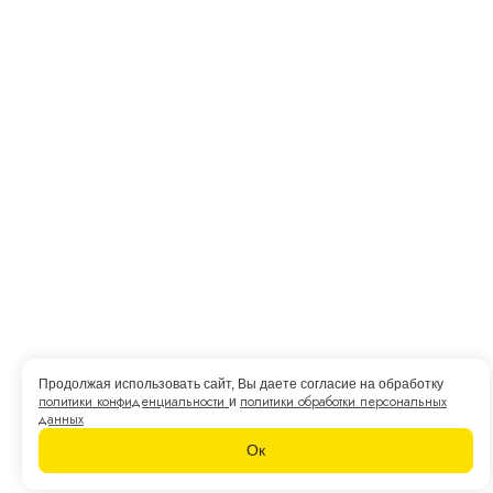
Продолжая использовать сайт, Вы даете согласие на обработку
политики конфиденциальности
политики обработки персональных
и
данных
Ок